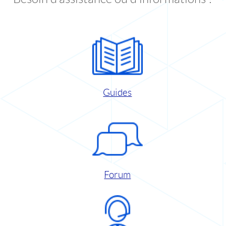
Guides
Forum